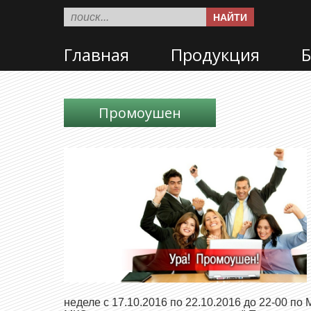
НАЙТИ
Главная
Продукция
Б
Промоушен
неделе с 17.10.2016 по 22.10.2016 до 22-00 по