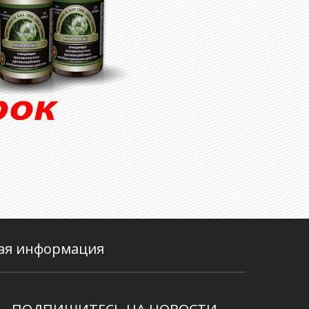
ая информация