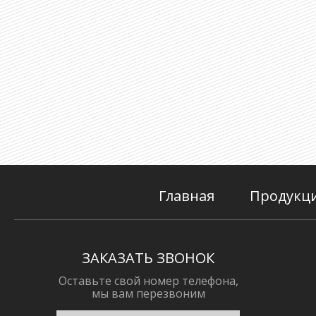
Главная
Продукц
ЗАКАЗАТЬ ЗВОНОК
Оставьте свой номер телефона,
мы вам перезвоним