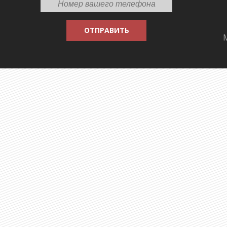
ОТПРАВИТЬ