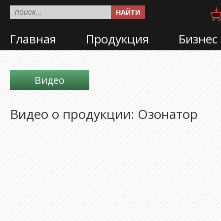
НАЙТИ
Главная
Продукция
Бизнес
Видео
Видео о продукции: Озонатор