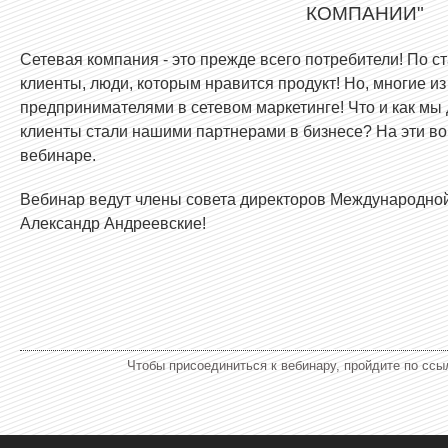
КОМПАНИИ"
Сетевая компания - это прежде всего потребители! По ст
клиенты, люди, которым нравится продукт! Но, многие и
предпринимателями в сетевом маркетинге! Что и как мы
клиенты стали нашими партнерами в бизнесе? На эти во
вебинаре.
Вебинар ведут члены совета директоров Международной
Александр Андреевские!
Чтобы присоединиться к вебинару, пройдите по ссы