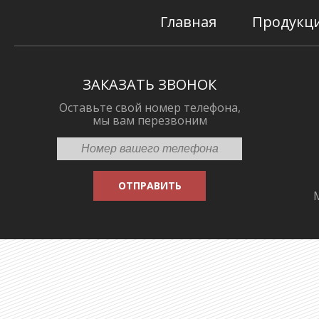
Главная
Продукц
ЗАКАЗАТЬ ЗВОНОК
Оставьте свой номер телефона,
мы вам перезвоним
ОТПРАВИТЬ