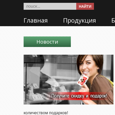
НАЙТИ
Главная
Продукция
Б
Новости
количеством подарков!