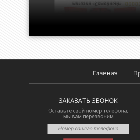
Главная
П
ЗАКАЗАТЬ ЗВОНОК
Оставьте свой номер телефона,
мы вам перезвоним