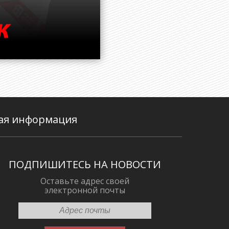
ая информация
ПОДПИШИТЕСЬ НА НОВОСТИ
Оставьте адрес своей
электронной почты