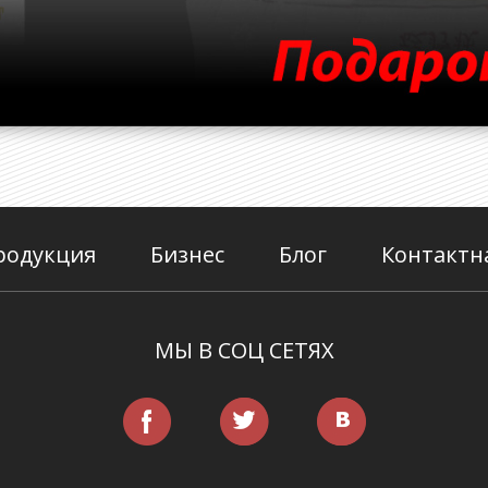
родукция
Бизнес
Блог
Контактн
МЫ В СОЦ СЕТЯХ