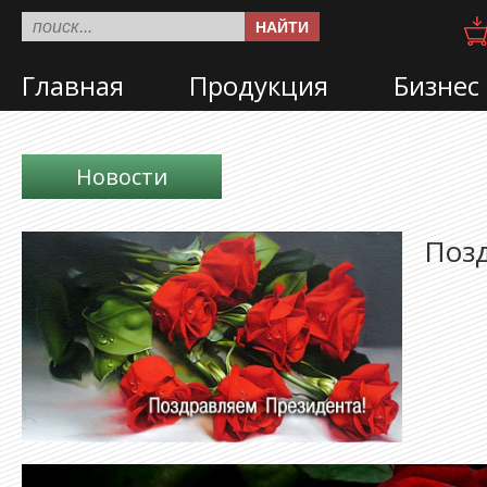
НАЙТИ
Главная
Продукция
Бизнес
Новости
Позд