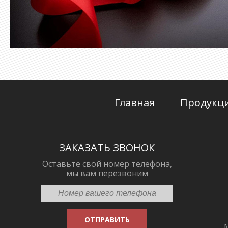
Главная
Продукц
ЗАКАЗАТЬ ЗВОНОК
Оставьте свой номер телефона,
мы вам перезвоним
ОТПРАВИТЬ